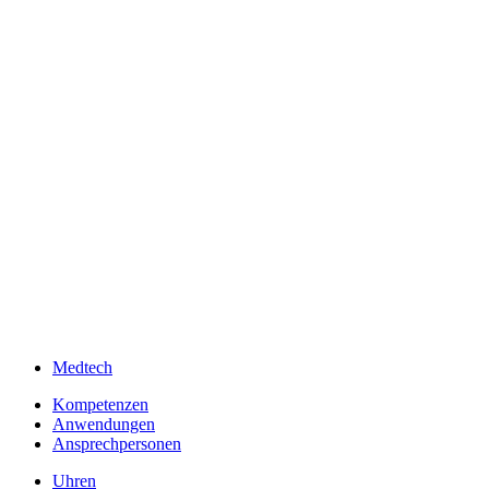
Medtech
Kompetenzen
Anwendungen
Ansprechpersonen
Uhren