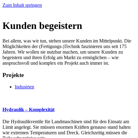
Zum Inhalt springen
Kunden begeistern
Bei allem, was wir tun, stehen unsere Kunden im Mittelpunkt. Die
Möglichkeiten der (Fertigungs-)Technik faszinieren uns seit 175
Jahren. Wir wollen sie nutzbar machen, um unsere Kunden zu
begeistern und ihren Erfolg am Markt zu ermöglichen – wie
anspruchsvoll und komplex ein Projekt auch immer ist.
Projekte
Industrien
Hydraulik – Komplexität
Die Hydraulikventile für Landmaschinen sind für den Einsatz am
Limit angelegt. Sie müssen enormen Kräften genauso stand halten
wie extremen Temperaturen und Dreck. Gleichzeitig müssen die