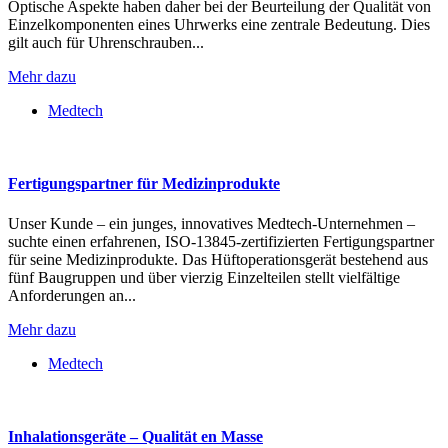
Optische Aspekte haben daher bei der Beurteilung der Qualität von
Einzelkomponenten eines Uhrwerks eine zentrale Bedeutung. Dies
gilt auch für Uhrenschrauben...
Mehr dazu
Medtech
Fertigungspartner für Medizinprodukte
Unser Kunde – ein junges, innovatives Medtech-Unternehmen –
suchte einen erfahrenen, ISO-13845-zertifizierten Fertigungspartner
für seine Medizinprodukte. Das Hüftoperationsgerät bestehend aus
fünf Baugruppen und über vierzig Einzelteilen stellt vielfältige
Anforderungen an...
Mehr dazu
Medtech
Inhalationsgeräte – Qualität en Masse