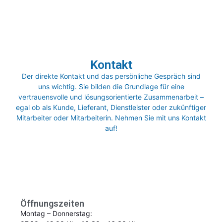
Kontakt
Der direkte Kontakt und das persönliche Gespräch sind
uns wichtig. Sie bilden die Grundlage für eine
vertrauensvolle und lösungsorientierte Zusammenarbeit –
egal ob als Kunde, Lieferant, Dienstleister oder zukünftiger
Mitarbeiter oder Mitarbeiterin. Nehmen Sie mit uns Kontakt
auf!
Öffnungszeiten
Montag – Donnerstag: