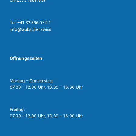
CH-2575 Täuffelen
Tel. +41 32 396 07 07
info@laubscher.swiss
Öffnungszeiten
Montag – Donnerstag:
07.30 – 12.00 Uhr, 13.30 – 16.30 Uhr
Freitag:
07.30 – 12.00 Uhr, 13.30 – 16.00 Uhr