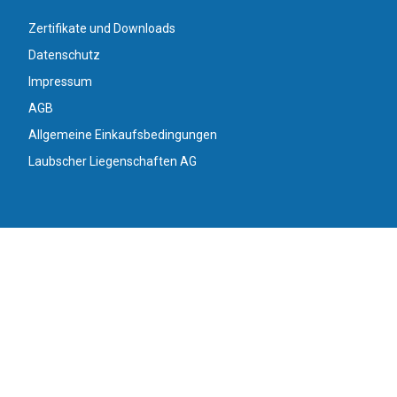
Zertifikate und Downloads
Datenschutz
Impressum
AGB
Allgemeine Einkaufsbedingungen
Laubscher Liegenschaften AG
Medtech
Kompetenzen