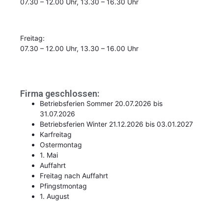
07.30 – 12.00 Uhr, 13.30 – 16.30 Uhr
Freitag:
07.30 – 12.00 Uhr, 13.30 – 16.00 Uhr
Firma geschlossen:
Betriebsferien Sommer 20.07.2026 bis
31.07.2026
Betriebsferien Winter 21.12.2026 bis 03.01.2027
Karfreitag
Ostermontag
1. Mai
Auffahrt
Freitag nach Auffahrt
Pfingstmontag
1. August