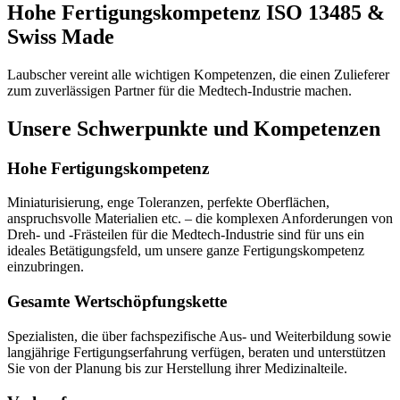
Hohe Fertigungskompetenz ISO 13485 &
Swiss Made
Laubscher vereint alle wichtigen Kompetenzen, die einen Zulieferer
zum zuverlässigen Partner für die Medtech-Industrie machen.
Unsere Schwerpunkte und Kompetenzen
Hohe Fertigungskompetenz
Miniaturisierung, enge Toleranzen, perfekte Oberflächen,
anspruchsvolle Materialien etc. – die komplexen Anforderungen von
Dreh- und -Frästeilen für die Medtech-Industrie sind für uns ein
ideales Betätigungsfeld, um unsere ganze Fertigungskompetenz
einzubringen.
Gesamte Wertschöpfungskette
Spezialisten, die über fachspezifische Aus- und Weiterbildung sowie
langjährige Fertigungserfahrung verfügen, beraten und unterstützen
Sie von der Planung bis zur Herstellung ihrer Medizinalteile.