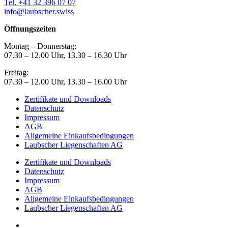
Tel. +41 32 396 07 07
info@laubscher.swiss
Öffnungszeiten
Montag – Donnerstag:
07.30 – 12.00 Uhr, 13.30 – 16.30 Uhr
Freitag:
07.30 – 12.00 Uhr, 13.30 – 16.00 Uhr
Zertifikate und Downloads
Datenschutz
Impressum
AGB
Allgemeine Einkaufsbedingungen
Laubscher Liegenschaften AG
Zertifikate und Downloads
Datenschutz
Impressum
AGB
Allgemeine Einkaufsbedingungen
Laubscher Liegenschaften AG