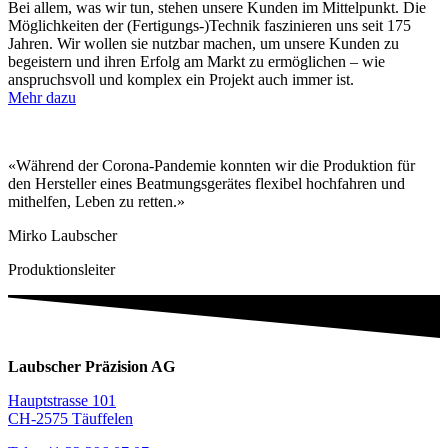
Bei allem, was wir tun, stehen unsere Kunden im Mittelpunkt. Die
Möglichkeiten der (Fertigungs-)Technik faszinieren uns seit 175
Jahren. Wir wollen sie nutzbar machen, um unsere Kunden zu
begeistern und ihren Erfolg am Markt zu ermöglichen – wie
anspruchsvoll und komplex ein Projekt auch immer ist.
Mehr dazu
«Während der Corona-Pandemie konnten wir die Produktion für
den Hersteller eines Beatmungsgerätes flexibel hochfahren und
mithelfen, Leben zu retten.»
Mirko Laubscher
Produktionsleiter
Laubscher Präzision AG
Hauptstrasse 101
CH-2575 Täuffelen