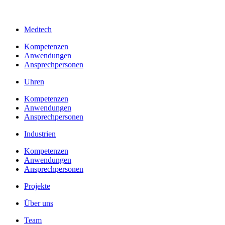
Medtech
Kompetenzen
Anwendungen
Ansprechpersonen
Uhren
Kompetenzen
Anwendungen
Ansprechpersonen
Industrien
Kompetenzen
Anwendungen
Ansprechpersonen
Projekte
Über uns
Team