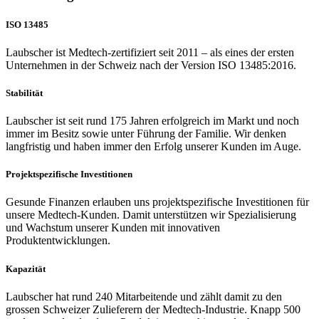
ISO 13485
Laubscher ist Medtech-zertifiziert seit 2011 – als eines der ersten
Unternehmen in der Schweiz nach der Version ISO 13485:2016.
Stabilität
Laubscher ist seit rund 175 Jahren erfolgreich im Markt und noch
immer im Besitz sowie unter Führung der Familie. Wir denken
langfristig und haben immer den Erfolg unserer Kunden im Auge.
Projektspezifische Investitionen
Gesunde Finanzen erlauben uns projektspezifische Investitionen für
unsere Medtech-Kunden. Damit unterstützen wir Spezialisierung
und Wachstum unserer Kunden mit innovativen
Produktentwicklungen.
Kapazität
Laubscher hat rund 240 Mitarbeitende und zählt damit zu den
grossen Schweizer Zulieferern der Medtech-Industrie. Knapp 500