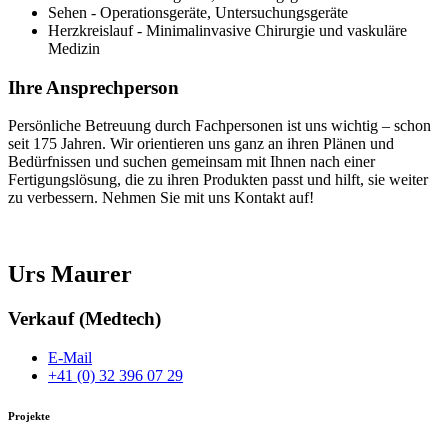
Sehen - Operationsgeräte, Untersuchungsgeräte
Herzkreislauf - Minimalinvasive Chirurgie und vaskuläre
Medizin
Ihre Ansprechperson
Persönliche Betreuung durch Fachpersonen ist uns wichtig – schon
seit 175 Jahren. Wir orientieren uns ganz an ihren Plänen und
Bedürfnissen und suchen gemeinsam mit Ihnen nach einer
Fertigungslösung, die zu ihren Produkten passt und hilft, sie weiter
zu verbessern. Nehmen Sie mit uns Kontakt auf!
Urs Maurer
Verkauf (Medtech)
E-Mail
+41 (0) 32 396 07 29
Projekte