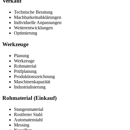
Verkauf
Technische Beratung
Machbarkeitsabklärungen
Individuelle Anpassungen
Weiterentwicklungen
Optimierung
Werkzeuge
Planung
Werkzeuge
Rohmaterial
Prüfplanung
Produktionszeichnung
Maschinenkapazität
Industrialisierung
Rohmaterial (Einkauf)
Stangenmaterial
Rostfreier Stahl
Automatenstahl
Messing