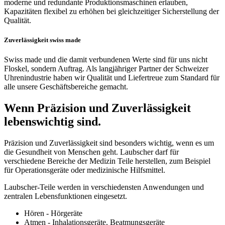
moderne und redundante Produktionsmaschinen erlauben,
Kapazitäten flexibel zu erhöhen bei gleichzeitiger Sicherstellung der
Qualität.
Zuverlässigkeit swiss made
Swiss made und die damit verbundenen Werte sind für uns nicht
Floskel, sondern Auftrag. Als langjähriger Partner der Schweizer
Uhrenindustrie haben wir Qualität und Liefertreue zum Standard für
alle unsere Geschäftsbereiche gemacht.
Wenn Präzision und Zuverlässigkeit
lebenswichtig sind.
Präzision und Zuverlässigkeit sind besonders wichtig, wenn es um
die Gesundheit von Menschen geht. Laubscher darf für
verschiedene Bereiche der Medizin Teile herstellen, zum Beispiel
für Operationsgeräte oder medizinische Hilfsmittel.
Laubscher-Teile werden in verschiedensten Anwendungen und
zentralen Lebensfunktionen eingesetzt.
Hören - Hörgeräte
Atmen - Inhalationsgeräte, Beatmungsgeräte