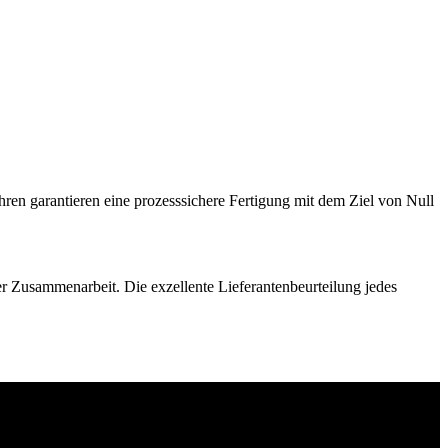
ahren garantieren eine prozesssichere Fertigung mit dem Ziel von Null
r Zusammenarbeit. Die exzellente Lieferantenbeurteilung jedes