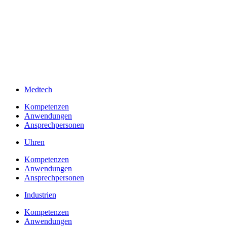
Medtech
Kompetenzen
Anwendungen
Ansprechpersonen
Uhren
Kompetenzen
Anwendungen
Ansprechpersonen
Industrien
Kompetenzen
Anwendungen