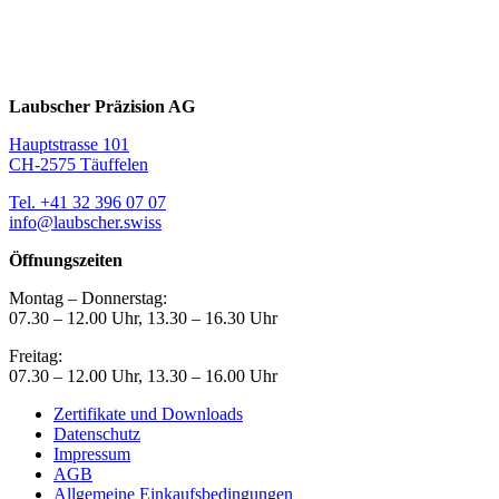
Laubscher Präzision AG
Hauptstrasse 101
CH-2575 Täuffelen
Tel. +41 32 396 07 07
info@laubscher.swiss
Öffnungszeiten
Montag – Donnerstag:
07.30 – 12.00 Uhr, 13.30 – 16.30 Uhr
Freitag:
07.30 – 12.00 Uhr, 13.30 – 16.00 Uhr
Zertifikate und Downloads
Datenschutz
Impressum
AGB
Allgemeine Einkaufsbedingungen