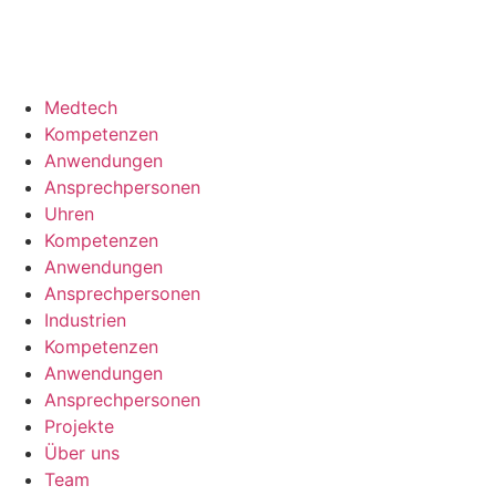
Medtech
Kompetenzen
Anwendungen
Ansprechpersonen
Uhren
Kompetenzen
Anwendungen
Ansprechpersonen
Industrien
Kompetenzen
Anwendungen
Ansprechpersonen
Projekte
Über uns
Team