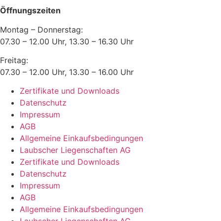
Öffnungszeiten
Montag – Donnerstag:
07.30 – 12.00 Uhr, 13.30 – 16.30 Uhr
Freitag:
07.30 – 12.00 Uhr, 13.30 – 16.00 Uhr
Zertifikate und Downloads
Datenschutz
Impressum
AGB
Allgemeine Einkaufsbedingungen
Laubscher Liegenschaften AG
Zertifikate und Downloads
Datenschutz
Impressum
AGB
Allgemeine Einkaufsbedingungen