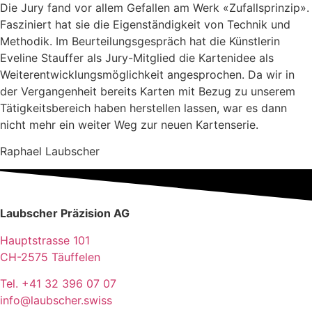
Die Jury fand vor allem Gefallen am Werk «Zufallsprinzip».
Fasziniert hat sie die Eigenständigkeit von Technik und
Methodik. Im Beurteilungsgespräch hat die Künstlerin
Eveline Stauffer als Jury-Mitglied die Kartenidee als
Weiterentwicklungsmöglichkeit angesprochen. Da wir in
der Vergangenheit bereits Karten mit Bezug zu unserem
Tätigkeitsbereich haben herstellen lassen, war es dann
nicht mehr ein weiter Weg zur neuen Kartenserie.
Raphael Laubscher
Laubscher Präzision AG
Hauptstrasse 101
CH-2575 Täuffelen
Tel. +41 32 396 07 07
info@laubscher.swiss