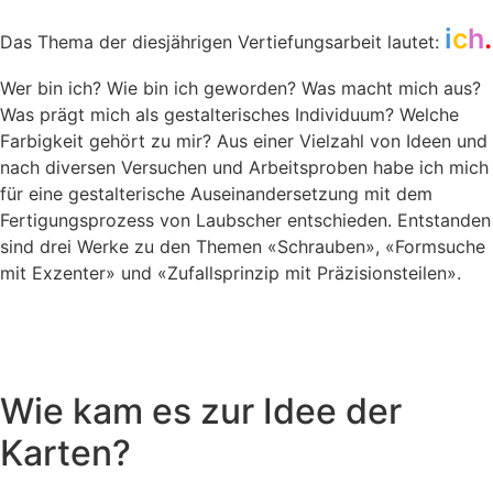
i
c
h
.
Das Thema der diesjährigen Vertiefungsarbeit lautet:
Wer bin ich? Wie bin ich geworden? Was macht mich aus?
Was prägt mich als gestalterisches Individuum? Welche
Farbigkeit gehört zu mir? Aus einer Vielzahl von Ideen und
nach diversen Versuchen und Arbeitsproben habe ich mich
für eine gestalterische Auseinandersetzung mit dem
Fertigungsprozess von Laubscher entschieden. Entstanden
sind drei Werke zu den Themen «Schrauben», «Formsuche
mit Exzenter» und «Zufallsprinzip mit Präzisionsteilen».
Wie kam es zur Idee der
Karten?