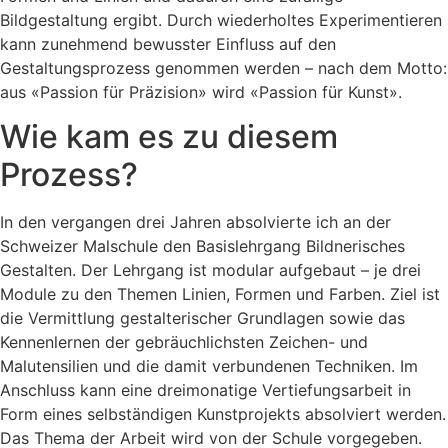
Bildgestaltung ergibt. Durch wiederholtes Experimentieren
kann zunehmend bewusster Einfluss auf den
Gestaltungsprozess genommen werden – nach dem Motto:
aus «Passion für Präzision» wird «Passion für Kunst».
Wie kam es zu diesem
Prozess?
In den vergangen drei Jahren absolvierte ich an der
Schweizer Malschule den Basislehrgang Bildnerisches
Gestalten. Der Lehrgang ist modular aufgebaut – je drei
Module zu den Themen Linien, Formen und Farben. Ziel ist
die Vermittlung gestalterischer Grundlagen sowie das
Kennenlernen der gebräuchlichsten Zeichen- und
Malutensilien und die damit verbundenen Techniken. Im
Anschluss kann eine dreimonatige Vertiefungsarbeit in
Form eines selbständigen Kunstprojekts absolviert werden.
Das Thema der Arbeit wird von der Schule vorgegeben.