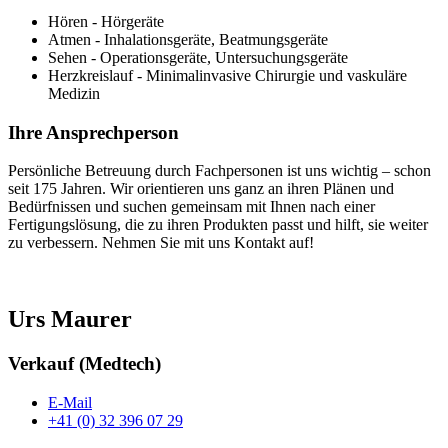
Hören - Hörgeräte
Atmen - Inhalationsgeräte, Beatmungsgeräte
Sehen - Operationsgeräte, Untersuchungsgeräte
Herzkreislauf - Minimalinvasive Chirurgie und vaskuläre
Medizin
Ihre Ansprechperson
Persönliche Betreuung durch Fachpersonen ist uns wichtig – schon
seit 175 Jahren. Wir orientieren uns ganz an ihren Plänen und
Bedürfnissen und suchen gemeinsam mit Ihnen nach einer
Fertigungslösung, die zu ihren Produkten passt und hilft, sie weiter
zu verbessern. Nehmen Sie mit uns Kontakt auf!
Urs Maurer
Verkauf (Medtech)
E-Mail
+41 (0) 32 396 07 29