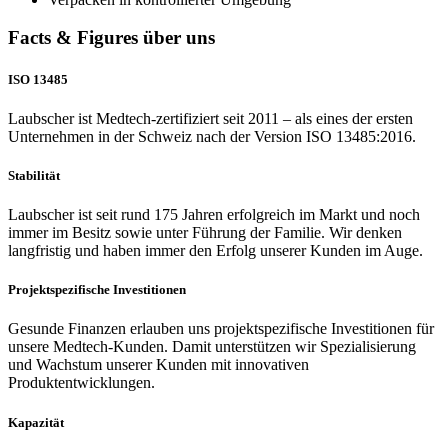
Facts & Figures über uns
ISO 13485
Laubscher ist Medtech-zertifiziert seit 2011 – als eines der ersten
Unternehmen in der Schweiz nach der Version ISO 13485:2016.
Stabilität
Laubscher ist seit rund 175 Jahren erfolgreich im Markt und noch
immer im Besitz sowie unter Führung der Familie. Wir denken
langfristig und haben immer den Erfolg unserer Kunden im Auge.
Projektspezifische Investitionen
Gesunde Finanzen erlauben uns projektspezifische Investitionen für
unsere Medtech-Kunden. Damit unterstützen wir Spezialisierung
und Wachstum unserer Kunden mit innovativen
Produktentwicklungen.
Kapazität