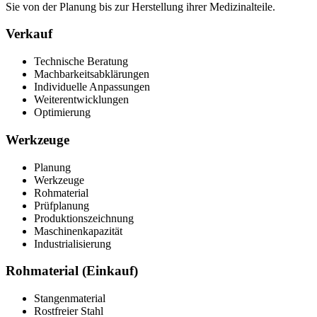
Sie von der Planung bis zur Herstellung ihrer Medizinalteile.
Verkauf
Technische Beratung
Machbarkeitsabklärungen
Individuelle Anpassungen
Weiterentwicklungen
Optimierung
Werkzeuge
Planung
Werkzeuge
Rohmaterial
Prüfplanung
Produktionszeichnung
Maschinenkapazität
Industrialisierung
Rohmaterial (Einkauf)
Stangenmaterial
Rostfreier Stahl