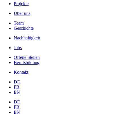
Projekte
Über uns
Team
Geschichte
Nachhaltigkeit
Jobs
Offene Stellen
Berufsbildung
Kontakt
DE
FR
EN
DE
FR
EN