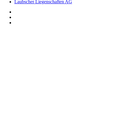
Laubscher Liegenschaften AG