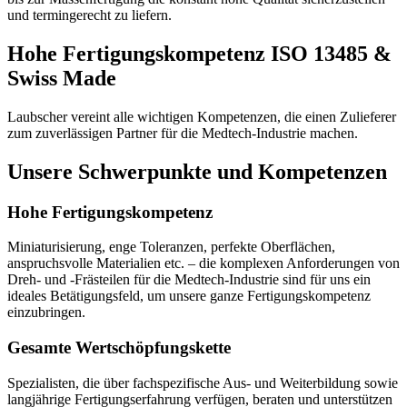
und termingerecht zu liefern.
Hohe Fertigungskompetenz ISO 13485 &
Swiss Made
Laubscher vereint alle wichtigen Kompetenzen, die einen Zulieferer
zum zuverlässigen Partner für die Medtech-Industrie machen.
Unsere Schwerpunkte und Kompetenzen
Hohe Fertigungskompetenz
Miniaturisierung, enge Toleranzen, perfekte Oberflächen,
anspruchsvolle Materialien etc. – die komplexen Anforderungen von
Dreh- und -Frästeilen für die Medtech-Industrie sind für uns ein
ideales Betätigungsfeld, um unsere ganze Fertigungskompetenz
einzubringen.
Gesamte Wertschöpfungskette
Spezialisten, die über fachspezifische Aus- und Weiterbildung sowie
langjährige Fertigungserfahrung verfügen, beraten und unterstützen