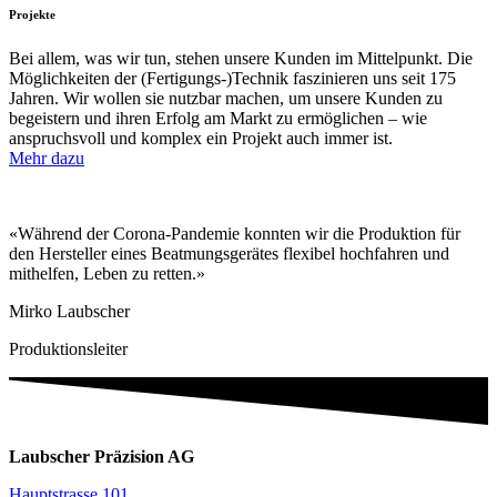
Projekte
Bei allem, was wir tun, stehen unsere Kunden im Mittelpunkt. Die
Möglichkeiten der (Fertigungs-)Technik faszinieren uns seit 175
Jahren. Wir wollen sie nutzbar machen, um unsere Kunden zu
begeistern und ihren Erfolg am Markt zu ermöglichen – wie
anspruchsvoll und komplex ein Projekt auch immer ist.
Mehr dazu
«Während der Corona-Pandemie konnten wir die Produktion für
den Hersteller eines Beatmungsgerätes flexibel hochfahren und
mithelfen, Leben zu retten.»
Mirko Laubscher
Produktionsleiter
Laubscher Präzision AG
Hauptstrasse 101