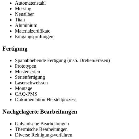
Automatenstahl
Messing
Neusilber
Titan
Aluminium
Materialzertifikate
Eingangsprüfungen
Fertigung
Spanabhebende Fertigung (insb. Drehen/Fräsen)
Prototypen
Musterserien
Serienfertigung
Laserschweissen
Montage
CAQ-PMS
Dokumentation Herstellprozess
Nachgelagerte Bearbeitungen
Galvanische Bearbeitungen
Thermische Bearbeitungen
Diverse Reinigungsverfahren