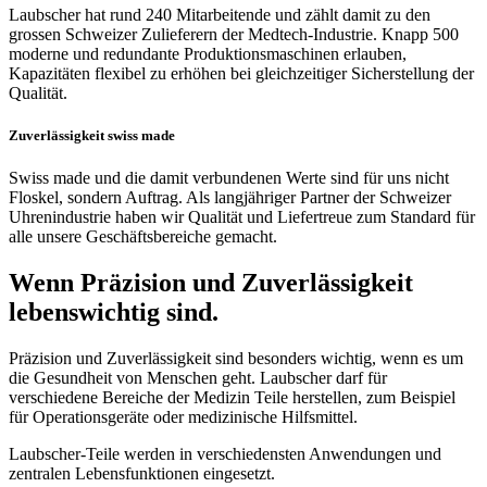
Laubscher hat rund 240 Mitarbeitende und zählt damit zu den
grossen Schweizer Zulieferern der Medtech-Industrie. Knapp 500
moderne und redundante Produktionsmaschinen erlauben,
Kapazitäten flexibel zu erhöhen bei gleichzeitiger Sicherstellung der
Qualität.
Zuverlässigkeit swiss made
Swiss made und die damit verbundenen Werte sind für uns nicht
Floskel, sondern Auftrag. Als langjähriger Partner der Schweizer
Uhrenindustrie haben wir Qualität und Liefertreue zum Standard für
alle unsere Geschäftsbereiche gemacht.
Wenn Präzision und Zuverlässigkeit
lebenswichtig sind.
Präzision und Zuverlässigkeit sind besonders wichtig, wenn es um
die Gesundheit von Menschen geht. Laubscher darf für
verschiedene Bereiche der Medizin Teile herstellen, zum Beispiel
für Operationsgeräte oder medizinische Hilfsmittel.
Laubscher-Teile werden in verschiedensten Anwendungen und
zentralen Lebensfunktionen eingesetzt.