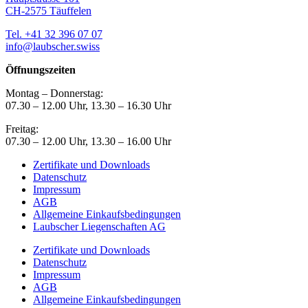
CH-2575 Täuffelen
Tel. +41 32 396 07 07
info@laubscher.swiss
Öffnungszeiten
Montag – Donnerstag:
07.30 – 12.00 Uhr, 13.30 – 16.30 Uhr
Freitag:
07.30 – 12.00 Uhr, 13.30 – 16.00 Uhr
Zertifikate und Downloads
Datenschutz
Impressum
AGB
Allgemeine Einkaufsbedingungen
Laubscher Liegenschaften AG
Zertifikate und Downloads
Datenschutz
Impressum
AGB
Allgemeine Einkaufsbedingungen