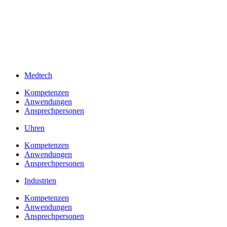
Medtech
Kompetenzen
Anwendungen
Ansprechpersonen
Uhren
Kompetenzen
Anwendungen
Ansprechpersonen
Industrien
Kompetenzen
Anwendungen
Ansprechpersonen