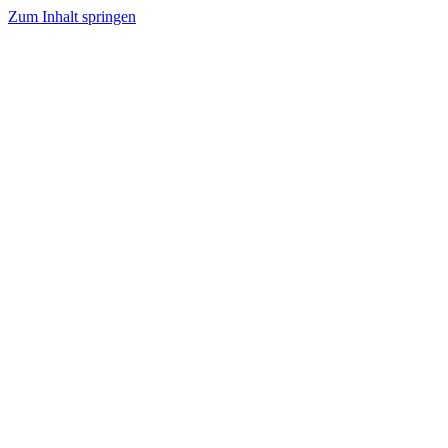
Zum Inhalt springen