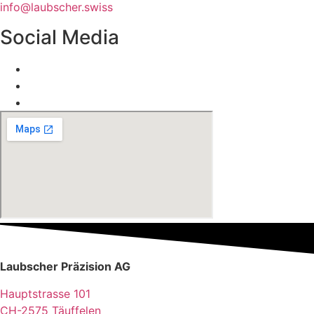
info@laubscher.swiss
Social Media
Laubscher Präzision AG
Hauptstrasse 101
CH-2575 Täuffelen