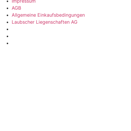
Impressum
AGB
Allgemeine Einkaufsbedingungen
Laubscher Liegenschaften AG