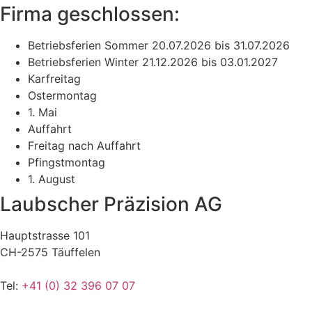
Firma geschlossen:
Betriebsferien Sommer 20.07.2026 bis 31.07.2026
Betriebsferien Winter 21.12.2026 bis 03.01.2027
Karfreitag
Ostermontag
1. Mai
Auffahrt
Freitag nach Auffahrt
Pfingstmontag
1. August
Laubscher Präzision AG
Hauptstrasse 101
CH-2575 Täuffelen
Tel:
+41 (0) 32 396 07 07