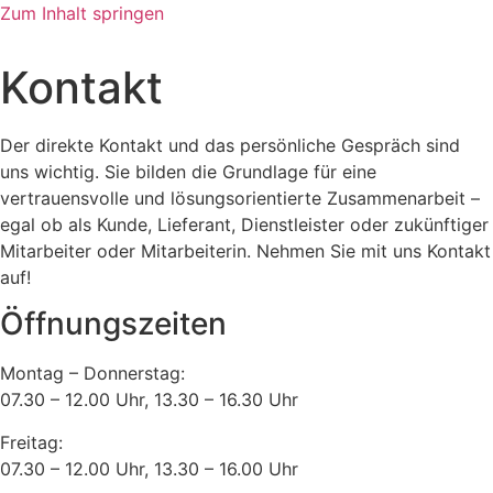
Zum Inhalt springen
Kontakt
Der direkte Kontakt und das persönliche Gespräch sind
uns wichtig. Sie bilden die Grundlage für eine
vertrauensvolle und lösungsorientierte Zusammenarbeit –
egal ob als Kunde, Lieferant, Dienstleister oder zukünftiger
Mitarbeiter oder Mitarbeiterin. Nehmen Sie mit uns Kontakt
auf!
Öffnungszeiten
Montag – Donnerstag:
07.30 – 12.00 Uhr, 13.30 – 16.30 Uhr
Freitag:
07.30 – 12.00 Uhr, 13.30 – 16.00 Uhr