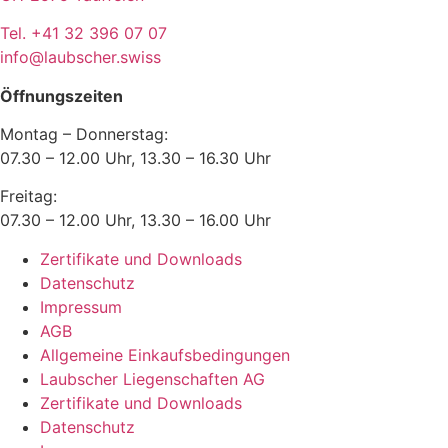
Tel. +41 32 396 07 07
info@laubscher.swiss
Öffnungszeiten
Montag – Donnerstag:
07.30 – 12.00 Uhr, 13.30 – 16.30 Uhr
Freitag:
07.30 – 12.00 Uhr, 13.30 – 16.00 Uhr
Zertifikate und Downloads
Datenschutz
Impressum
AGB
Allgemeine Einkaufsbedingungen
Laubscher Liegenschaften AG
Zertifikate und Downloads
Datenschutz