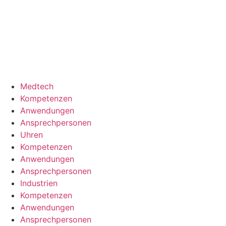
Medtech
Kompetenzen
Anwendungen
Ansprechpersonen
Uhren
Kompetenzen
Anwendungen
Ansprechpersonen
Industrien
Kompetenzen
Anwendungen
Ansprechpersonen