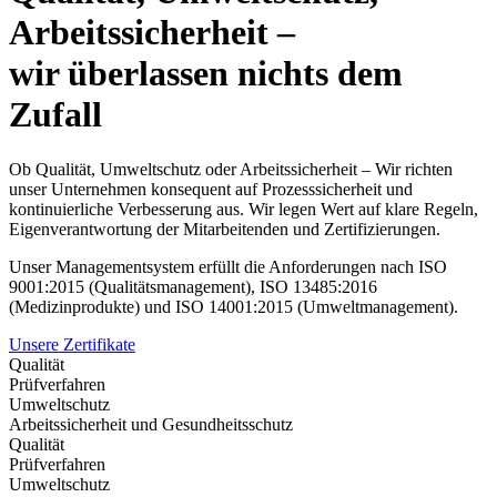
Arbeitssicherheit –
wir überlassen nichts dem
Zufall
Ob Qualität, Umweltschutz oder Arbeitssicherheit – Wir richten
unser Unternehmen konsequent auf Prozesssicherheit und
kontinuierliche Verbesserung aus. Wir legen Wert auf klare Regeln,
Eigenverantwortung der Mitarbeitenden und Zertifizierungen.
Unser Managementsystem erfüllt die Anforderungen nach ISO
9001:2015 (Qualitätsmanagement), ISO 13485:2016
(Medizinprodukte) und ISO 14001:2015 (Umweltmanagement).
Unsere Zertifikate
Qualität
Prüfverfahren
Umweltschutz
Arbeitssicherheit und Gesundheitsschutz
Qualität
Prüfverfahren
Umweltschutz