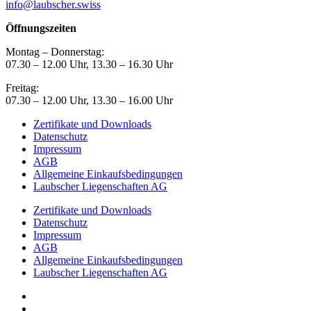
info@laubscher.swiss
Öffnungszeiten
Montag – Donnerstag:
07.30 – 12.00 Uhr, 13.30 – 16.30 Uhr
Freitag:
07.30 – 12.00 Uhr, 13.30 – 16.00 Uhr
Zertifikate und Downloads
Datenschutz
Impressum
AGB
Allgemeine Einkaufsbedingungen
Laubscher Liegenschaften AG
Zertifikate und Downloads
Datenschutz
Impressum
AGB
Allgemeine Einkaufsbedingungen
Laubscher Liegenschaften AG