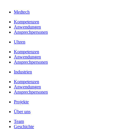
Medtech
Kompetenzen
Anwendungen
Ansprechpersonen
Uhren
Kompetenzen
Anwendungen
Ansprechpersonen
Industrien
Kompetenzen
Anwendungen
Ansprechpersonen
Projekte
Über uns
Team
Geschichte