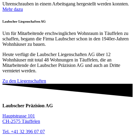
Uhrenschrauben in einem Arbeitsgang hergestellt werden konnten.
Mehr dazu
Laubscher Liegenschaften AG
Um für Mitarbeitende erschwinglichen Wohnraum in Täuffelen zu
schaffen, begann die Firma Laubscher schon in den 1940er-Jahren
Wohnhäuser zu bauen.
Heute verfügt die Laubscher Liegenschaften AG über 12
Wohnhäuser mit total 48 Wohnungen in Täuffelen, die an
Mitarbeitende der Laubscher Präzision AG und auch an Dritte
vermietet werden.
Zu den Liegenschaften
Laubscher Präzision AG
Hauptstrasse 101
CH-2575 Täuffelen
Tel. +41 32 396 07 07