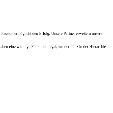
 Passion ermöglicht den Erfolg. Unsere Partner erweitern unsere
ben eine wichtige Funktion – egal, wo der Platz in der Hierarchie