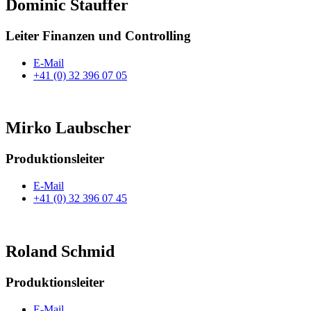
Dominic Stauffer
Leiter Finanzen und Controlling
E-Mail
+41 (0) 32 396 07 05
Mirko Laubscher
Produktionsleiter
E-Mail
+41 (0) 32 396 07 45
Roland Schmid
Produktionsleiter
E-Mail