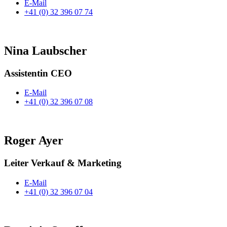
E-Mail
+41 (0) 32 396 07 74
Nina Laubscher
Assistentin CEO
E-Mail
+41 (0) 32 396 07 08
Roger Ayer
Leiter Verkauf & Marketing
E-Mail
+41 (0) 32 396 07 04