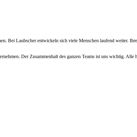
en. Bei Laubscher entwickeln sich viele Menschen laufend weiter. Ihre
ernehmen. Der Zusammenhalt des ganzen Teams ist uns wichtig. Alle ha