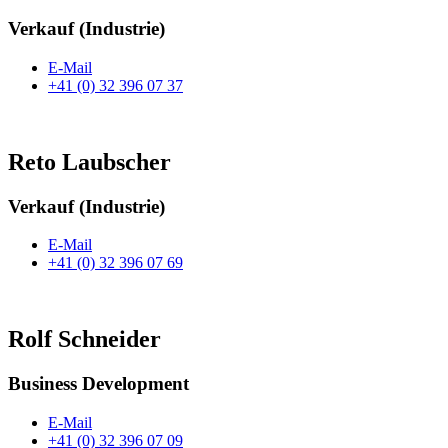
Verkauf (Industrie)
E-Mail
+41 (0) 32 396 07 37
Reto Laubscher
Verkauf (Industrie)
E-Mail
+41 (0) 32 396 07 69
Rolf Schneider
Business Development
E-Mail
+41 (0) 32 396 07 09