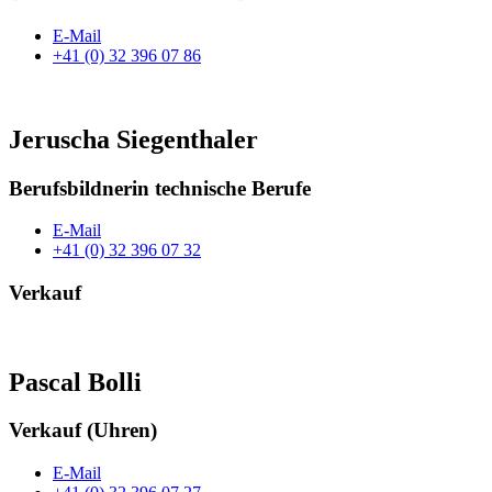
E-Mail
+41 (0) 32 396 07 86
Jeruscha Siegenthaler
Berufsbildnerin technische Berufe
E-Mail
+41 (0) 32 396 07 32
Verkauf
Pascal Bolli
Verkauf (Uhren)
E-Mail