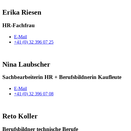
Erika Riesen
HR-Fachfrau
E-Mail
+41 (0) 32 396 07 25
Nina Laubscher
Sachbearbeiterin HR + Berufsbildnerin Kaufleute
E-Mail
+41 (0) 32 396 07 08
Reto Koller
Berufsbildner technische Berufe