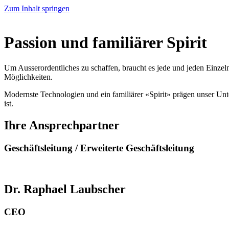
Zum Inhalt springen
Passion und familiärer Spirit
Um Ausserordentliches zu schaffen, braucht es jede und jeden Einzeln
Möglichkeiten.
Modernste Technologien und ein familiärer «Spirit» prägen unser Unt
ist.
Ihre Ansprechpartner
Geschäftsleitung / Erweiterte Geschäftsleitung
Dr. Raphael Laubscher
CEO