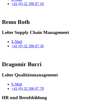
+41 (0) 32 396 07 16
Remo Roth
Leiter Supply Chain Management
E-Mail
+41 (0) 32 396 07 30
Dragomir Burri
Leiter Qualitätsmanagement
E-Mail
+41 (0) 32 396 07 78
HR und Berufsbildung