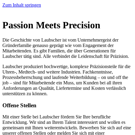
Zum Inhalt springen
Passion Meets Precision
Die Geschichte von Laubscher ist vom Unternehmergeist der
Gründerfamilie genauso geprägt wie vom Engagement der
Mitarbeitenden. Es gibt Familien, die über Generationen für
Laubscher tätig sind. Alle verbindet die Leidenschaft für Präzision.
Laubscher produziert hochwertige, komplexe Präzisionsteile für die
Uhren-, Medtech- und weitere Industrien. Fachkenntnisse,
Prozessbeherrschung und laufende Weiterbildung – on und off the
job – sind für Mitarbeitende ein Muss, um Kunden bei all ihren
Anforderungen an Qualität, Liefertermine und Kosten verlässlich
unterstützen zu können.
Offene Stellen
Mit einer Stelle bei Laubscher fördern Sie Ihre berufliche
Entwicklung. Wir sind an Ihrem Talent interessiert und wollen es
gemeinsam mit Ihnen weiterentwickeln. Bewerben Sie sich auf eine
unserer offenen Stellen oder melden Sie sich mit einer