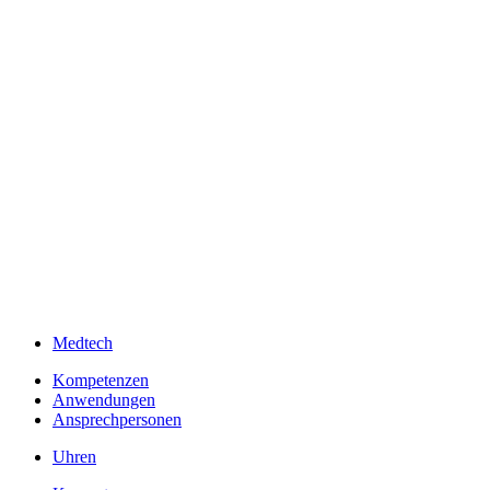
Medtech
Kompetenzen
Anwendungen
Ansprechpersonen
Uhren