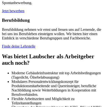
Spontanbewerbung.
Jetzt bewerben
Berufsbildung
Berufsbildung nehmen wir ernst und freuen uns auf Lernende, die
bei uns ins Berufsleben einsteigen wollen. Wir bieten hier einen
Einblick in verschiedene Berufsgruppen und Fachbereiche.
Finde deine Lehrstelle
Was bietet Laubscher als Arbeitgeber
auch noch?
Moderne Gebäudeinfrastruktur mit top Arbeitsbedingungen
(Tageslicht, Ölnebelabsaugung)
Modulares Personalentwicklungskonzept für
Produktionsmitarbeitende und Quereinsteiger, berufliche
Nachbildung sowie Weiterbildungen in Kooperation mit
Berufsverbänden.
Flexible Arbeitszeiten und Möglichkeit zu
Teilzeitanstellungen