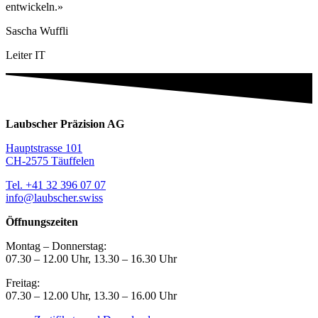
entwickeln.»
Sascha Wuffli
Leiter IT
Laubscher Präzision AG
Hauptstrasse 101
CH-2575 Täuffelen
Tel. +41 32 396 07 07
info@laubscher.swiss
Öffnungszeiten
Montag – Donnerstag:
07.30 – 12.00 Uhr, 13.30 – 16.30 Uhr
Freitag:
07.30 – 12.00 Uhr, 13.30 – 16.00 Uhr