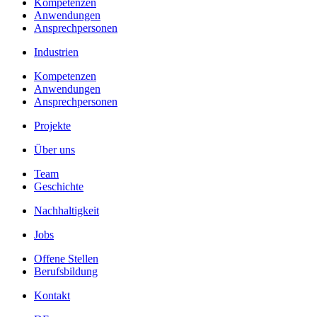
Kompetenzen
Anwendungen
Ansprechpersonen
Industrien
Kompetenzen
Anwendungen
Ansprechpersonen
Projekte
Über uns
Team
Geschichte
Nachhaltigkeit
Jobs
Offene Stellen
Berufsbildung
Kontakt