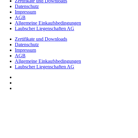
Zertifikate und Downloads
Datenschutz
Impressum
AGB
Allgemeine Einkaufsbedingungen
Laubscher Liegenschaften AG
Zertifikate und Downloads
Datenschutz
Impressum
AGB
Allgemeine Einkaufsbedingungen
Laubscher Liegenschaften AG