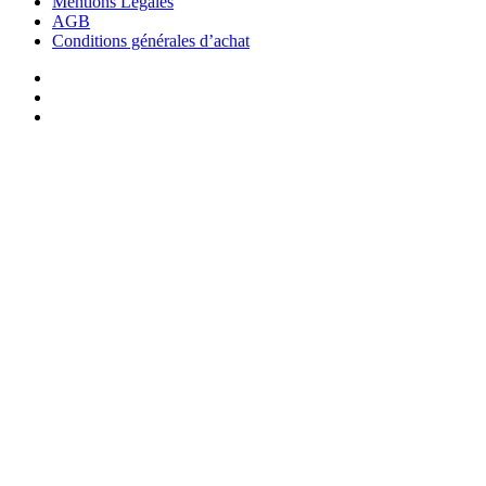
Mentions Légales
AGB
Conditions générales d’achat