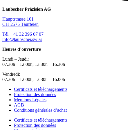
Laubscher Präzision AG
Hauptstrasse 101
CH-2575 Täuffelen
Tél. +41 32 396 07 07
info@laubscher.swiss
Heures d’ouverture
Lundi – Jeudi:
07.30h – 12.00h, 13.30h – 16.30h
Vendredi:
07.30h – 12.00h, 13.30h – 16.00h
Certificats et téléchargements
Protection des données
Mentions Légales
AGB
Conditions générales d’achat
Certificats et téléchargements
Protection des données