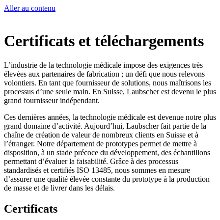
Aller au contenu
Certificats et téléchargements
L’industrie de la technologie médicale impose des exigences très
élevées aux partenaires de fabrication ; un défi que nous relevons
volontiers. En tant que fournisseur de solutions, nous maîtrisons les
processus d’une seule main. En Suisse, Laubscher est devenu le plus
grand fournisseur indépendant.
Ces dernières années, la technologie médicale est devenue notre plus
grand domaine d’activité. Aujourd’hui, Laubscher fait partie de la
chaîne de création de valeur de nombreux clients en Suisse et à
l’étranger. Notre département de prototypes permet de mettre à
disposition, à un stade précoce du développement, des échantillons
permettant d’évaluer la faisabilité. Grâce à des processus
standardisés et certifiés ISO 13485, nous sommes en mesure
d’assurer une qualité élevée constante du prototype à la production
de masse et de livrer dans les délais.
Certificats