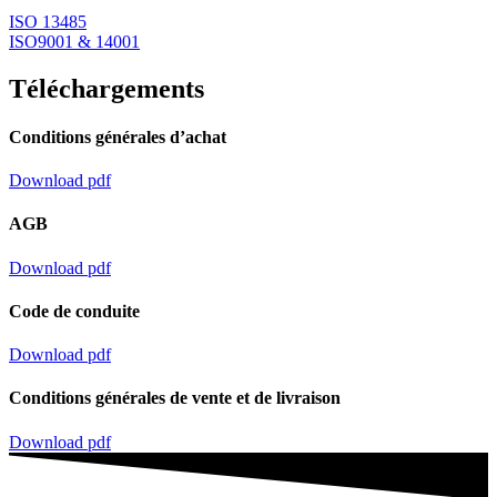
ISO 13485
ISO9001 & 14001
Téléchargements
Conditions générales d’achat
Download pdf
AGB
Download pdf
Code de conduite
Download pdf
Conditions générales de vente et de livraison
Download pdf