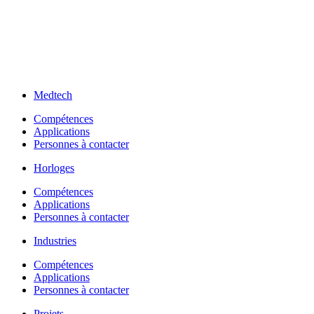
Medtech
Compétences
Applications
Personnes à contacter
Horloges
Compétences
Applications
Personnes à contacter
Industries
Compétences
Applications
Personnes à contacter
Projets