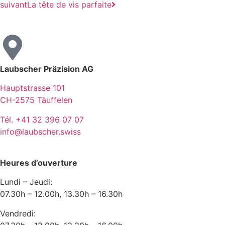
suivant
La tête de vis parfaite
Laubscher Präzision AG
Hauptstrasse 101
CH-2575 Täuffelen
Tél. +41 32 396 07 07
info@laubscher.swiss
Heures d’ouverture
Lundi – Jeudi:
07.30h – 12.00h, 13.30h – 16.30h
Vendredi: