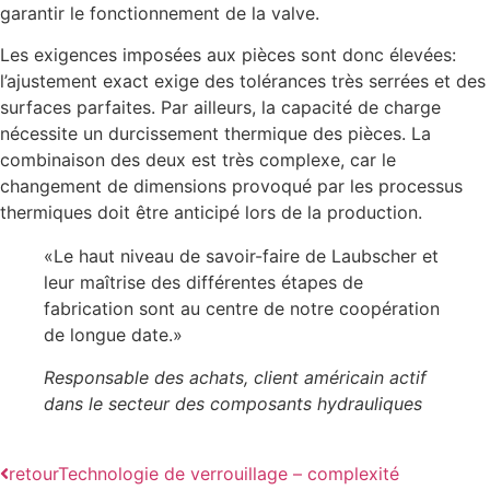
garantir le fonctionnement de la valve.
Les exigences imposées aux pièces sont donc élevées:
l’ajustement exact exige des tolérances très serrées et des
surfaces parfaites. Par ailleurs, la capacité de charge
nécessite un durcissement thermique des pièces. La
combinaison des deux est très complexe, car le
changement de dimensions provoqué par les processus
thermiques doit être anticipé lors de la production.
«Le haut niveau de savoir-faire de Laubscher et
leur maîtrise des différentes étapes de
fabrication sont au centre de notre coopération
de longue date.»
Responsable des achats, client américain actif
dans le secteur des composants hydrauliques
retour
Technologie de verrouillage – complexité