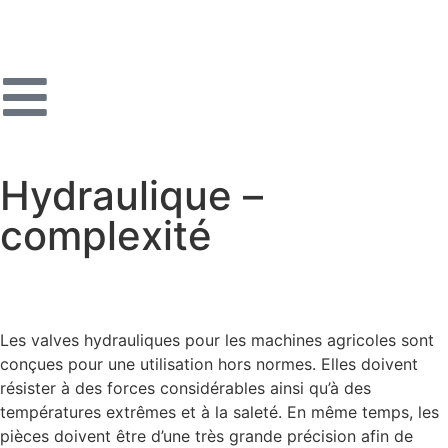
Hydraulique –
complexité
Les valves hydrauliques pour les machines agricoles sont
conçues pour une utilisation hors normes. Elles doivent
résister à des forces considérables ainsi qu’à des
températures extrêmes et à la saleté. En même temps, les
pièces doivent être d’une très grande précision afin de